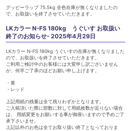
グッピーラップ 75.5kg 全色在庫が無くなりましたの
で、お取扱いを終了させていただきます。
LKカラー N-FS 180kg うぐいす お取扱い
終了のお知らせ
- 2025年4月29日
LKカラー N-FS 180kg うぐいすの在庫が無くなりました
ので、お取扱いを終了させていただきます。
ご利用ご検討中のお客様には大変申し訳ございません
が、何卒ご了承のほどお願い申し上げます。
・黄
・レッド
上記用紙の残量は全て残りわずかとなります。
ご入稿頂いた際に部数に対して用紙枚数が足りない場合
は、 用紙変更をお願いする事が御座いますので予めご了
承下さいませ。
上記以外のお色は全てお取り扱い終了となっておりま