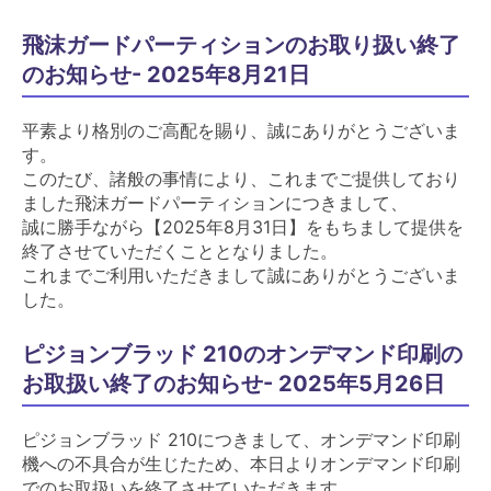
飛沫ガードパーティションのお取り扱い終了
のお知らせ- 2025年8月21日
平素より格別のご高配を賜り、誠にありがとうございま
す。
このたび、諸般の事情により、これまでご提供しており
ました飛沫ガードパーティションにつきまして、
誠に勝手ながら【2025年8月31日】をもちまして提供を
終了させていただくこととなりました。
これまでご利用いただきまして誠にありがとうございま
した。
ピジョンブラッド 210のオンデマンド印刷の
お取扱い終了のお知らせ- 2025年5月26日
ピジョンブラッド 210につきまして、オンデマンド印刷
機への不具合が生じたため、本日よりオンデマンド印刷
でのお取扱いを終了させていただきます。