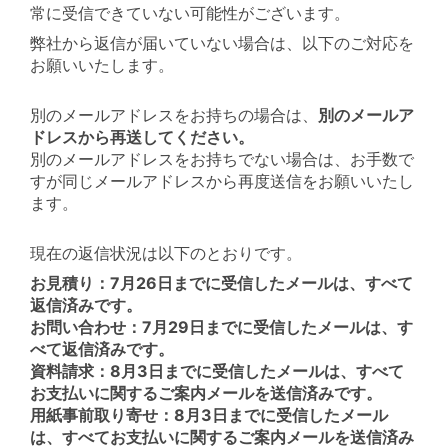
常に受信できていない可能性がございます。
弊社から返信が届いていない場合は、以下のご対応を
お願いいたします。
別のメールアドレスをお持ちの場合は、
別のメールア
ドレスから再送してください。
別のメールアドレスをお持ちでない場合は、お手数で
すが同じメールアドレスから再度送信をお願いいたし
ます。
現在の返信状況は以下のとおりです。
お見積り：7月26日までに受信したメールは、すべて
返信済みです。
お問い合わせ：7月29日までに受信したメールは、す
べて返信済みです。
資料請求：8月3日までに受信したメールは、すべて
お支払いに関するご案内メールを送信済みです。
用紙事前取り寄せ：8月3日までに受信したメール
は、すべてお支払いに関するご案内メールを送信済み