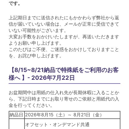
です。
上記期日までに送信されたにもかかわらず弊社から返
信が届いていない場合は、メールが正常に受信できて
いない可能性がございます。
大変お手数をおかけいたしますが、再送いただきます
ようお願い申し上げます。
このたびはご不便、ご迷惑をおかけしておりますこと
を、お詫び申し上げます。
【8/15~8/21納品で特殊紙をご利用のお客
様へ 】- 2026年7月22日
お盆期間中は用紙の仕入れ先が長期休暇に入ることか
ら、下記日時までにお取り寄せのご依頼と用紙代の入
金を行ってください。
納品日
2026年8月15（土）～ 8月21日（金）
オフセット・オンデマンド共通