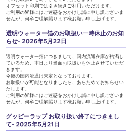
オフセット印刷では引き続きご利用いただけます。
ご利用の皆様にはご迷惑をおかけし誠に申し訳ございま
せんが、何卒ご理解賜ります様お願い申し上げます。
透明ウォーター箔のお取扱い一時休止のお知
らせ- 2026年5月22日
透明ウォーター箔につきまして、国内流通在庫が枯渇し
ているため、本日より当面お取扱いを休止させていただ
きます。
今後の国内流通は未定となっております。
お取扱いが可能となりましたら、あらためてお知らせい
たします。
ご利用の皆様にはご迷惑をおかけし誠に申し訳ございま
せんが、何卒ご理解賜ります様お願い申し上げます。
グッピーラップ お取り扱い終了につきまし
て- 2025年5月21日