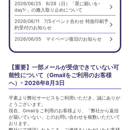
2026/06/25
6/28（日）「星に願いを-
day1-」の搬入取り止めについて
2026/06/11
7/5イベント合わせ 特急印刷予
約受付のお知らせ
2026/06/05
マイページ復旧のお知らせ
【重要】一部メールが受信できていない可
能性について（Gmailをご利用のお客様
へ）- 2026年8月3日
平素より弊社サービスをご利用いただき、誠にありが
とうございます。
現在、Gmailをご利用のお客様より、「弊社から返信
が届いていない」とのお問い合わせを複数いただいて
おります。
弊社にて確認したところ、ご連絡をいただいたお客様