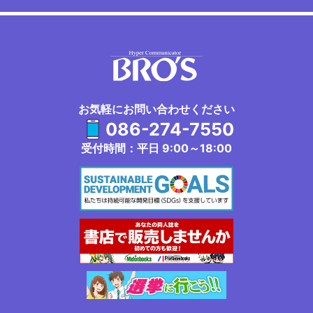
お気軽にお問い合わせください
086-274-7550
受付時間：平日 9:00～18:00