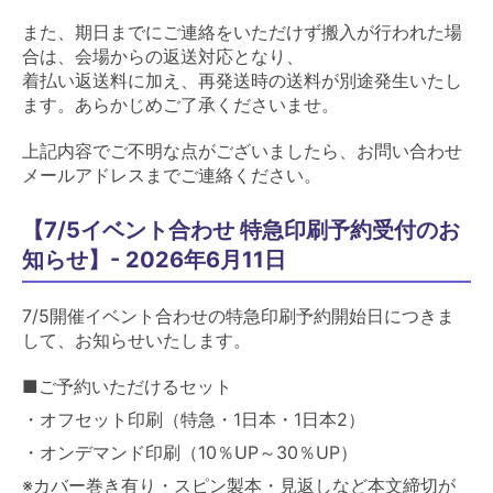
また、期日までにご連絡をいただけず搬入が行われた場
合は、会場からの返送対応となり、
着払い返送料に加え、再発送時の送料が別途発生いたし
ます。あらかじめご了承くださいませ。
上記内容でご不明な点がございましたら、お問い合わせ
メールアドレスまでご連絡ください。
【7/5イベント合わせ 特急印刷予約受付のお
知らせ】- 2026年6月11日
7/5開催イベント合わせの特急印刷予約開始日につきま
して、お知らせいたします。
■ご予約いただけるセット
・オフセット印刷（特急・1日本・1日本2）
・オンデマンド印刷（10％UP～30％UP）
※カバー巻き有り・スピン製本・見返しなど本文締切が