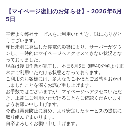
【マイページ復旧のお知らせ】- 2026年6月
5日
平素より弊社サービスをご利用いただき、誠にありがと
うございます。
昨日未明に発生した停電の影響により、サーバーがダウ
ンし、一時的にマイページへアクセスできない状況とな
っておりました。
現在は復旧作業が完了し、本日6月5日 8時40分頃より正
常にご利用いただける状態となっております。
ご利用のお客様には、多大なるご不便とご迷惑をおかけ
しましたことを深くお詫び申し上げます。
お手数ではございますが、マイページへアクセスいただ
き、正常にご利用いただけることをご確認くださいます
ようお願い申し上げます。
今後は再発防止に努め、より安定したサービスの提供に
取り組んでまいります。
何卒よろしくお願い申し上げます。