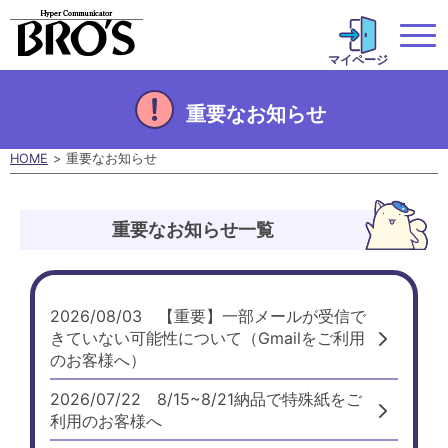
マイページ
重要なお知らせ
HOME
重要なお知らせ
重要なお知らせ一覧
2026/08/03
【重要】一部メールが受信で
きていない可能性について（Gmailをご利用
のお客様へ）
2026/07/22
8/15~8/21納品で特殊紙をご
利用のお客様へ