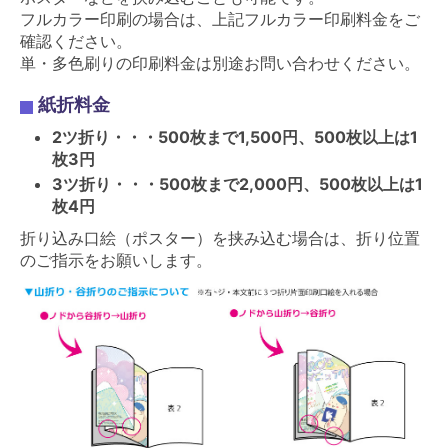
フルカラー印刷の場合は、上記フルカラー印刷料金をご
確認ください。
単・多色刷りの印刷料金は別途お問い合わせください。
紙折料金
2ツ折り・・・500枚まで1,500円、500枚以上は1
枚3円
3ツ折り・・・500枚まで2,000円、500枚以上は1
枚4円
折り込み口絵（ポスター）を挟み込む場合は、折り位置
のご指示をお願いします。