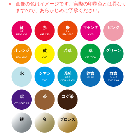
画像の色はイメージです。実際の印刷色とは異なり
ますので、あらかじめご了承ください。