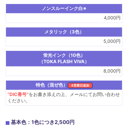
ノンスルーインク白※
4,000円
メタリック（3色）
5,000円
蛍光インク（10色）
（TOKA FLASH VIVA）
8,000円
特色（混ぜ色）
4営業日追加
”DIC番号”
をお書き添えの上、メールにてお問い合わせ
ください。
基本色：1色につき2,500円