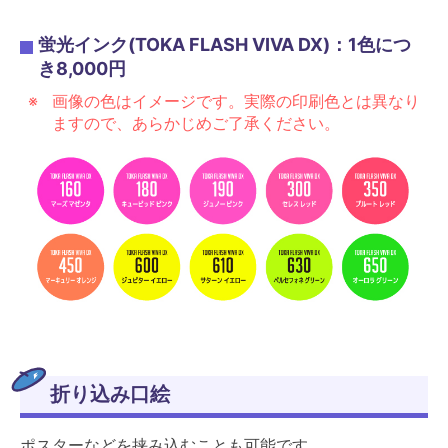
蛍光インク(TOKA FLASH VIVA DX)：1色につ
き8,000円
画像の色はイメージです。実際の印刷色とは異なり
ますので、あらかじめご了承ください。
折り込み口絵
ポスターなどを挟み込むことも可能です。