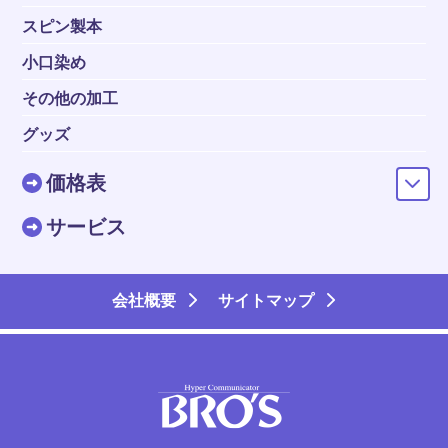
スピン製本
小口染め
その他の加工
グッズ
価格表
サービス
会社概要
サイトマップ