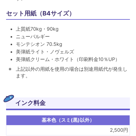
セット用紙（B4サイズ）
上質紙70kg・90kg
ニューバルギー
モンテシオン 70.5kg
美弾紙ライト・ノヴェルズ
美弾紙クリーム・ホワイト（印刷料金10％UP）
上記以外の用紙を使用の場合は別途用紙代が発生し
ます。
インク料金
基本色（スミ(黒)以外）
2,500円