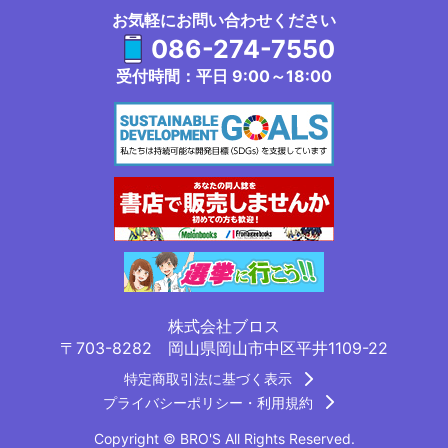
お気軽にお問い合わせください
086-274-7550
受付時間：平日 9:00～18:00
株式会社ブロス
〒703-8282 岡山県岡山市中区平井1109-22
特定商取引法に基づく表示
プライバシーポリシー・利用規約
Copyright © BRO'S All Rights Reserved.