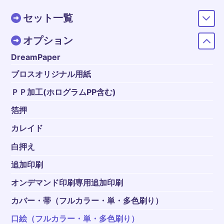
セット一覧
オプション
DreamPaper
ブロスオリジナル用紙
ＰＰ加工(ホログラムPP含む)
箔押
カレイド
白押え
追加印刷
オンデマンド印刷専用追加印刷
カバー・帯（フルカラー・単・多色刷り）
口絵（フルカラー・単・多色刷り）