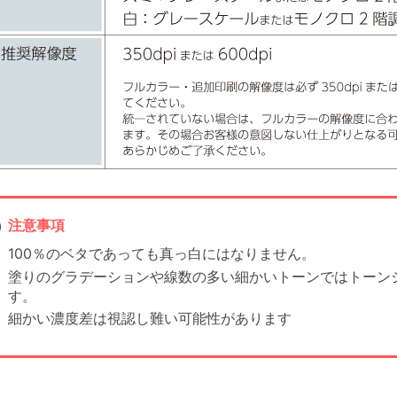
注意事項
100％のベタであっても真っ白にはなりません。
塗りのグラデーションや線数の多い細かいトーンではトーン
す。
細かい濃度差は視認し難い可能性があります