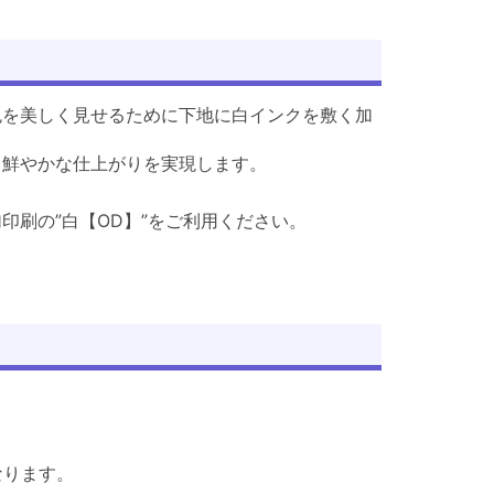
色を美しく見せるために下地に白インクを敷く加
、鮮やかな仕上がりを実現します。
印刷の”白【OD】”をご利用ください。
なります。