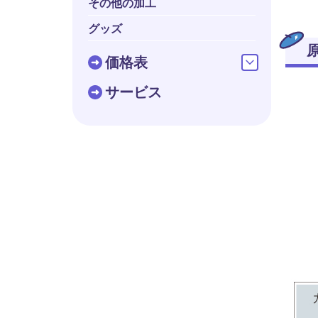
その他の加工
グッズ
価格表
サービス