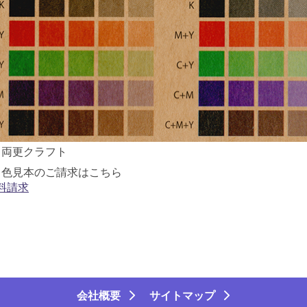
：両更クラフト
ク色見本のご請求はこちら
料請求
会社概要
サイトマップ