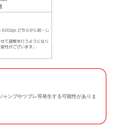
ジャンプやツブレ等発生する可能性がありま