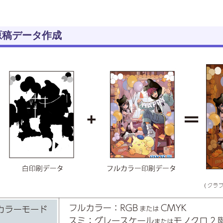
原稿データ作成