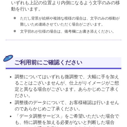
いずれも上記の位置より内側になるよう文字のみの移
動を行います。
ただし背景が絵柄や複雑な模様の場合は、文字のみの移動が
難しいため連絡させていただく場合がございます。
文字切れが仕様の場合は、備考欄にお書き添えください。
ご利用前にご確認ください
調整についてはいずれも微調整で、大幅に手を加え
ることはございませんが、仕上がりイメージがご想
定と異なる場合がございます。あらかじめご了承く
ださい。
調整後のデータについて、お客様確認は行いません
のであらかじめご了承ください。
「データ調整サービス」をご希望いただいた場合で
も、特に調整を加える必要がないと判断した場合