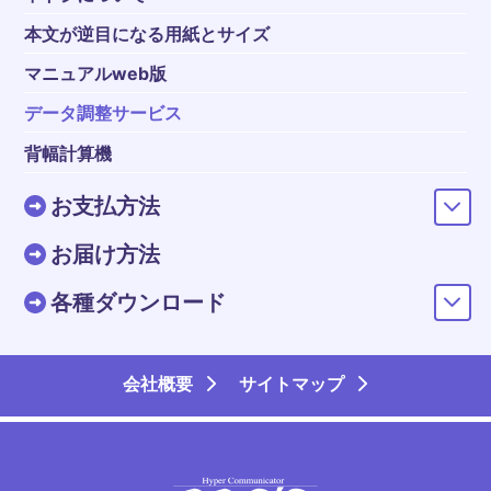
本文が逆目になる用紙とサイズ
マニュアルweb版
データ調整サービス
背幅計算機
お支払方法
お届け方法
各種ダウンロード
会社概要
サイトマップ