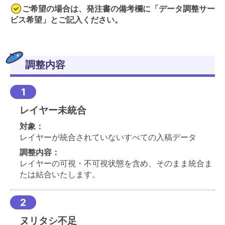
ご希望の場合は、発注書の備考欄に「データ調整サー
ビス希望」とご記入ください。
調整内容
レイヤー未統合
対象：
レイヤーが統合されていないすべての入稿データ
調整内容：
レイヤーの可視・不可視状態を含め、そのまま統合ま
たは結合いたします。
ヌリタシ不足