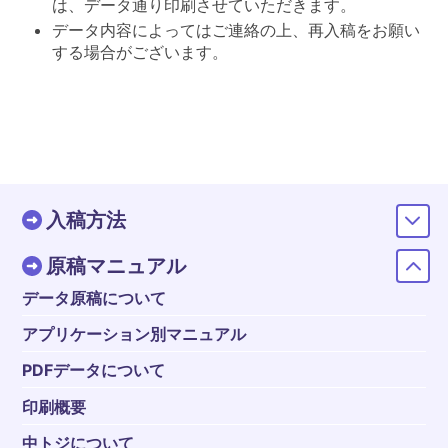
は、データ通り印刷させていただきます。
データ内容によってはご連絡の上、再入稿をお願い
する場合がございます。
入稿方法
原稿マニュアル
データ原稿について
アプリケーション別マニュアル
PDFデータについて
印刷概要
中トジについて