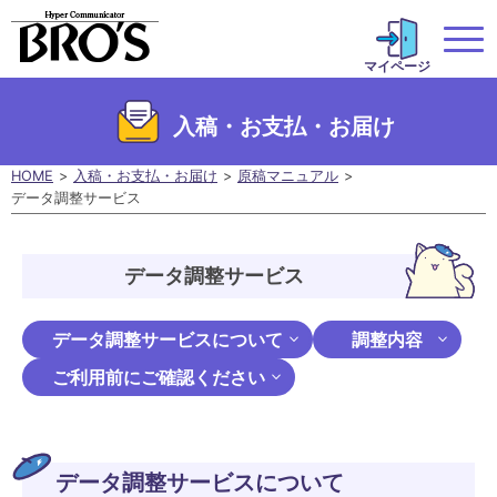
マイページ
入稿・お支払・お届け
HOME
入稿・お支払・お届け
原稿マニュアル
データ調整サービス
データ調整サービス
データ調整サービスについて
調整内容
ご利用前にご確認ください
データ調整サービスについて