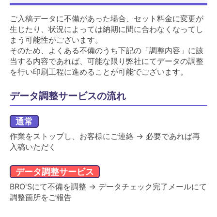
ご入稿データに不備があった場合、セット料金に変更が
生じたり、状況によっては納期に間に合わなくなってし
まう可能性がございます。
そのため、よくある不備のうち下記の「調整内容」に該
当する内容であれば、可能な限り弊社にてデータの調整
を行い印刷工程に進めることが可能でございます。
データ調整サービスの流れ
通常
作業をストップし、お客様にご連絡 → 必要であれば再
入稿いただく
データ調整サービス
BRO'Sにて不備を調整 → データチェック完了メールにて
調整箇所をご報告