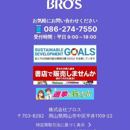
お気軽にお問い合わせください
086-274-7550
受付時間：平日 9:00～18:00
株式会社ブロス
〒703-8282 岡山県岡山市中区平井1109-22
特定商取引法に基づく表示