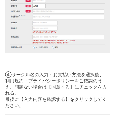
④サークル名の入力・お支払い方法を選択後、
利用規約・プライバシーポリシーをご確認のう
え、問題ない場合は【同意する】にチェックを入
れる。
最後に【入力内容を確認する】をクリックしてく
ださい。