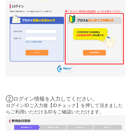
②ログイン情報を入力してください。
ログインIDご入力後【IDチェック】を押して頂きました
らご利用いただけるIDをご確認いただけます。