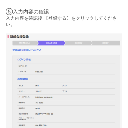
⑤入力内容の確認
入力内容を確認後 【登録する】をクリックしてくださ
い。