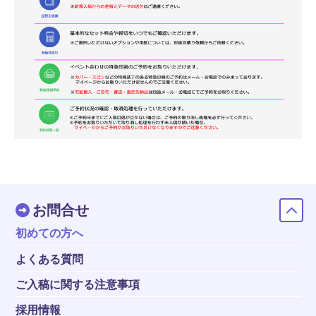
お問合せ
初めての方へ
よくある質問
ご入稿に関する注意事項
採用情報