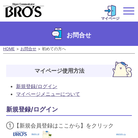
マイページ
お問合せ
HOME
お問合せ
初めての方へ
マイページ使用方法
新規登録/ログイン
マイページメニューについて
新規登録/ログイン
①【新規会員登録はここから】をクリック