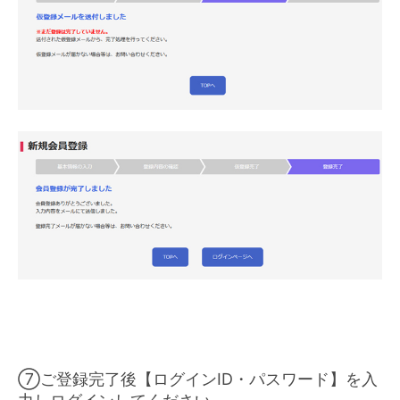
⑦ご登録完了後【ログインID・パスワード】を入