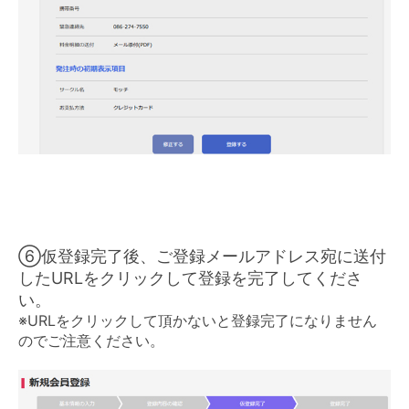
⑥仮登録完了後、ご登録メールアドレス宛に送付
したURLをクリックして登録を完了してくださ
い。
※URLをクリックして頂かないと登録完了になりません
のでご注意ください。