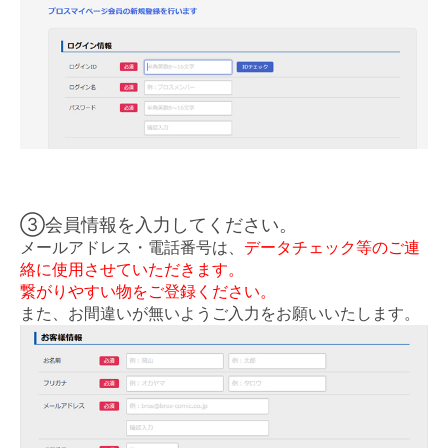
③会員情報を入力してください。
メールアドレス・電話番号は、
データチェック等のご連
絡に使用させていただきます。
繋がりやすい物をご登録ください。
また、お間違いが無いようご入力をお願いいたします。