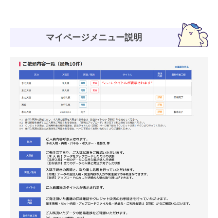
マイページメニュー説明