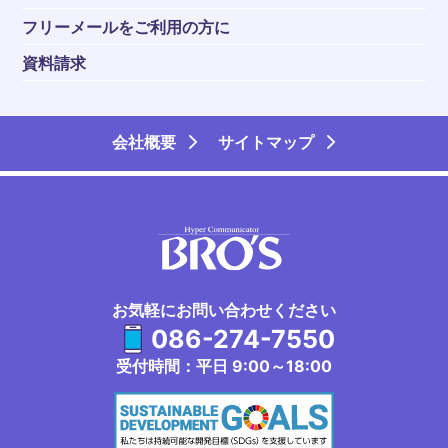
フリーメールをご利用の方に
資料請求
会社概要
サイトマップ
お気軽にお問い合わせください
086-274-7550
受付時間：平日 9:00～18:00