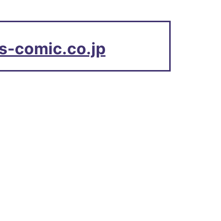
s-comic.co.jp