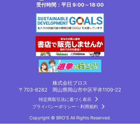
受付時間：平日 9:00～18:00
株式会社ブロス
〒703-8282 岡山県岡山市中区平井1109-22
特定商取引法に基づく表示
プライバシーポリシー・利用規約
Copyright © BRO'S All Rights Reserved.