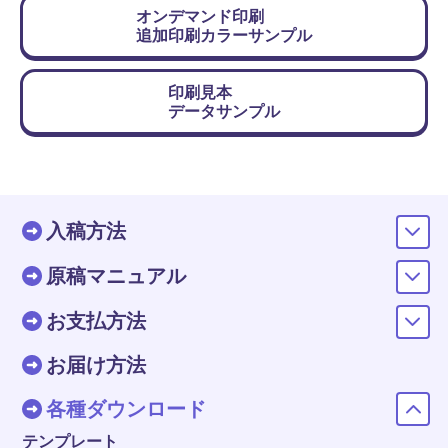
オンデマンド印刷
追加印刷カラーサンプル
印刷見本
データサンプル
入稿方法
原稿マニュアル
お支払方法
お届け方法
各種ダウンロード
テンプレート