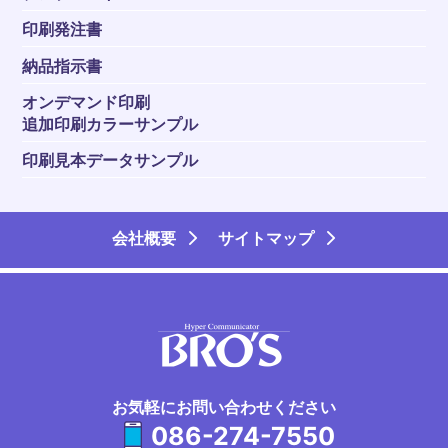
印刷発注書
納品指示書
オンデマンド印刷
追加印刷カラーサンプル
印刷見本データサンプル
会社概要
サイトマップ
お気軽にお問い合わせください
086-274-7550