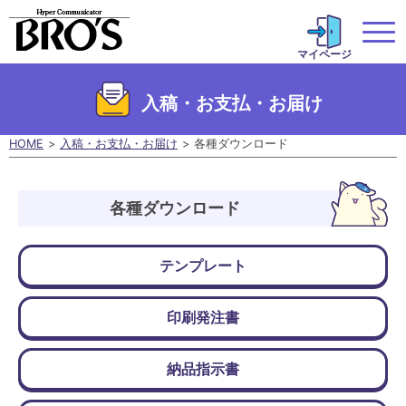
マイページ
入稿・お支払・お届け
HOME
入稿・お支払・お届け
各種ダウンロード
各種ダウンロード
テンプレート
印刷発注書
納品指示書