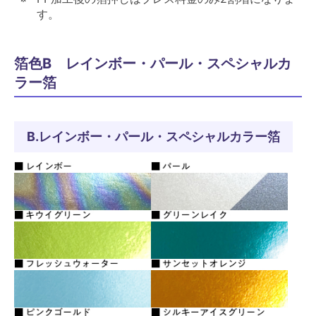
す。
箔色B レインボー・パール・スペシャルカ
ラー箔
B.レインボー・パール・スペシャルカラー箔