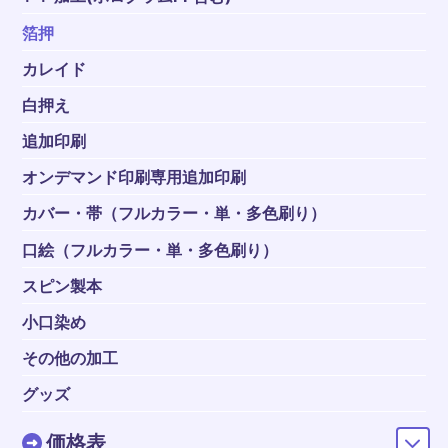
箔押
カレイド
白押え
追加印刷
オンデマンド印刷専用追加印刷
カバー・帯（フルカラー・単・多色刷り）
口絵（フルカラー・単・多色刷り）
スピン製本
小口染め
その他の加工
グッズ
価格表