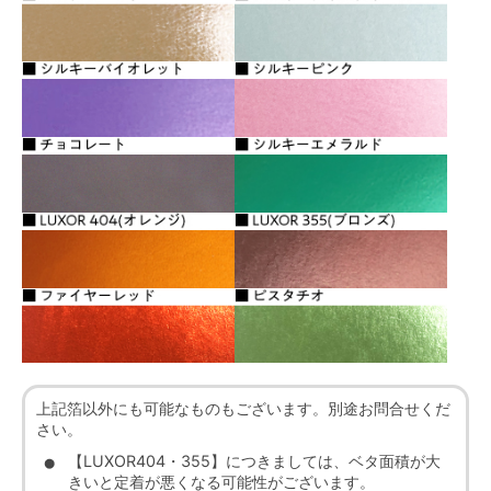
上記箔以外にも可能なものもございます。別途お問合せくだ
さい。
【LUXOR404・355】につきましては、ベタ面積が大
きいと定着が悪くなる可能性がございます。