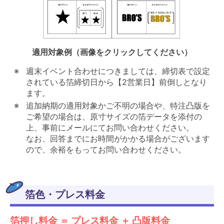
適用対象例（画像をクリックしてください）
週末イベント合わせにつきましては、締切表で設定
されている箔締切日から【2営業日】前倒しとなり
ます。
追加納期の適用対象かご不明の場合や、特注凸版を
ご希望の場合は、原寸サイズの箔データを添付の
上、事前にメールにてお問い合わせください。
なお、回答までにお時間がかかる場合がございます
ので、余裕をもってお問い合わせください。
箔色・プレス料金
箔押し料金 ＝ プレス料金 ＋ 凸版料金