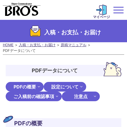
マイページ
入稿・お支払・お届け
HOME
入稿・お支払・お届け
原稿マニュアル
PDFデータについて
PDFデータについて
PDFの概要
設定について
ご入稿前の確認事項
注意点
PDFの概要