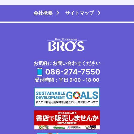
会社概要
サイトマップ
お気軽にお問い合わせください
086-274-7550
受付時間：平日 9:00～18:00