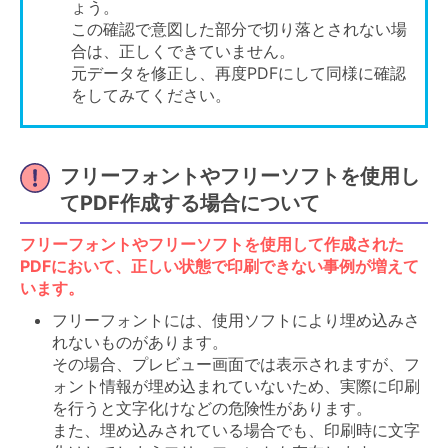
ょう。
この確認で意図した部分で切り落とされない場
合は、正しくできていません。
元データを修正し、再度PDFにして同様に確認
をしてみてください。
フリーフォントやフリーソフトを使用し
てPDF作成する場合について
フリーフォントやフリーソフトを使用して作成された
PDFにおいて、正しい状態で印刷できない事例が増えて
います。
フリーフォントには、使用ソフトにより埋め込みさ
れないものがあります。
その場合、プレビュー画面では表示されますが、フ
ォント情報が埋め込まれていないため、実際に印刷
を行うと文字化けなどの危険性があります。
また、埋め込みされている場合でも、印刷時に文字