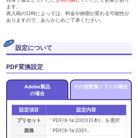
ます。
再入稿の日時によっては、料金や納期が変わる可能性が
ありますので、あらかじめご了承ください。
設定について
PDF変換設定
Adobe製品
その他変換ソフトの場合
の場合
設定項目
設定内容
プリセット
「PDF/X-1a:2001(日本)」を選択
規格
「PDF/X-1a:2001」