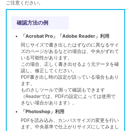
ご注意ください。
確認方法の例
「Acrobat Pro」「Adobe Reader」利用
同じサイズで書き出したはずなのに異なるサイ
ズのページがあるなどの場合は、中央がずれて
いる可能性があります。
この場合、正しく書き出せるよう元データを確
認し、修正してください。
PDF書き出し時の設定が誤っている場合もあり
ます。
ものさしツールで測って確認もできます
（Readerでは、PDFの設定によっては使用で
きない場合があります）。
「Photoshop」利用
PDFを読み込み、カンバスサイズの変更を行い
ます。中央基準で仕上がりサイズにしてみまし