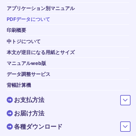
アプリケーション別マニュアル
PDFデータについて
印刷概要
中トジについて
本文が逆目になる用紙とサイズ
マニュアルweb版
データ調整サービス
背幅計算機
お支払方法
お届け方法
各種ダウンロード