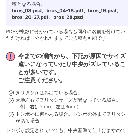
稿となる場合。
bros_03.psd、bros_04-18.pdf、bros_19.psd、
bros_20-27.pdf、bros_28.psd
PDFが複数に分かれている場合も同様に名前を付けてい
ただければ、分かれたままでご入稿も可能です。
今までの傾向から、下記が原因でサイズ
違いになっていたり中央がズレているこ
とが多いです。
ご注意ください。
ヌリタシがはみ出ている場合。
天地左右でヌリタシサイズが異なっている場合。
（例：右は5mm、左は3mm）
トンボ外に何かある場合。トンボの外までヌリタシ
がある場合。
トンボが設定されていても、中央基準で仕上げますので