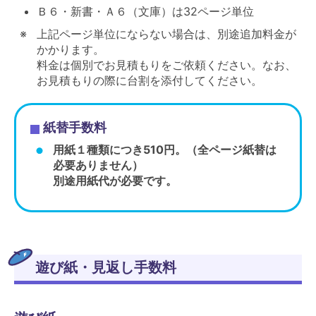
Ｂ６・新書・Ａ６（文庫）は32ページ単位
上記ページ単位にならない場合は、別途追加料金が
かかります。
料金は個別でお見積もりをご依頼ください。なお、
お見積もりの際に台割を添付してください。
紙替手数料
用紙１種類につき510円。（全ページ紙替は
必要ありません）
別途用紙代が必要です。
遊び紙・見返し手数料