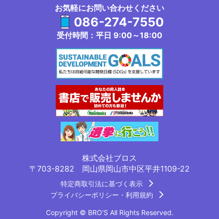
お気軽にお問い合わせください
086-274-7550
受付時間：平日 9:00～18:00
株式会社ブロス
〒703-8282 岡山県岡山市中区平井1109-22
特定商取引法に基づく表示
プライバシーポリシー・利用規約
Copyright © BRO'S All Rights Reserved.