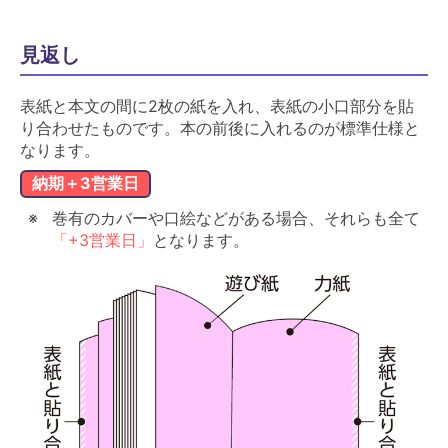
見返し
表紙と本文の間に2枚の紙を入れ、表紙の小口部分を貼
り合わせたものです。本の前後に入れるのが標準仕様と
なります。
納期＋3営業日
巻有のカバーや口絵などがある場合、それらも全て
「+3営業日」
となります。