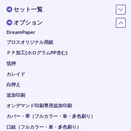
セット一覧
オプション
DreamPaper
ブロスオリジナル用紙
ＰＰ加工(ホログラムPP含む)
箔押
カレイド
白押え
追加印刷
オンデマンド印刷専用追加印刷
カバー・帯（フルカラー・単・多色刷り）
口絵（フルカラー・単・多色刷り）