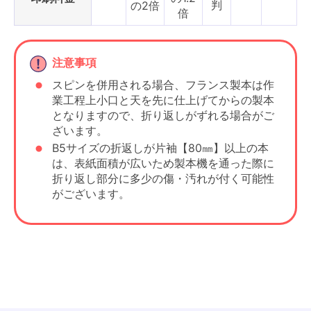
判
の2倍
倍
注意事項
スピンを併用される場合、フランス製本は作
業工程上小口と天を先に仕上げてからの製本
となりますので、折り返しがずれる場合がご
ざいます。
B5サイズの折返しが片袖【80㎜】以上の本
は、表紙面積が広いため製本機を通った際に
折り返し部分に多少の傷・汚れが付く可能性
がございます。