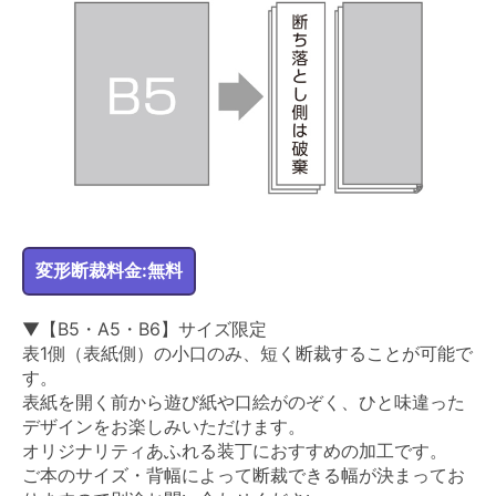
変形断裁料金:無料
▼【B5・A5・B6】サイズ限定
表1側（表紙側）の小口のみ、短く断裁することが可能で
す。
表紙を開く前から遊び紙や口絵がのぞく、ひと味違った
デザインをお楽しみいただけます。
オリジナリティあふれる装丁におすすめの加工です。
ご本のサイズ・背幅によって断裁できる幅が決まってお