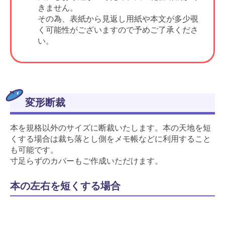
きません。
その為、表紙から見返し用紙や本文が多少覗
く可能性がございますので予めご了承くださ
い。
変形断裁
本を規格以外のサイズに断裁いたします。本の天地を短
くする場合は裁ち落とし側をメモ帳などに利用すること
も可能です。
寸足らずのカバーもご作成いただけます。
本の左右を短くする場合