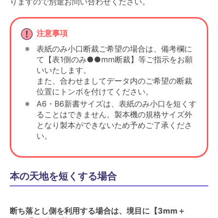
りますので別途お問い合わせください。
注意事項
表紙のみ小口断裁ご希望の場合は、備考欄に
て【表1側のみ●●mm断裁】等ご指示をお願
いいたします。
また、合わせましてデータ内のご希望の断裁
位置にトンボを付けてください。
A6・B6新書サイズは、表紙のみ小口を短くす
ることはできません。製本機の規格サイズ外
となり製本ができないため予めご了承くださ
い。
本の天地を短くする場合
断ち落とし側を利用する場合は、境目に【3mm＋