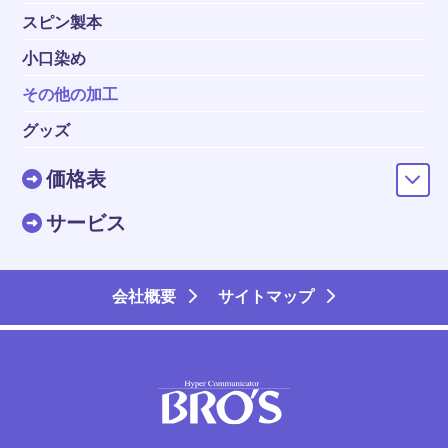
スピン製本
小口染め
その他の加工
グッズ
価格表
サービス
会社概要
サイトマップ