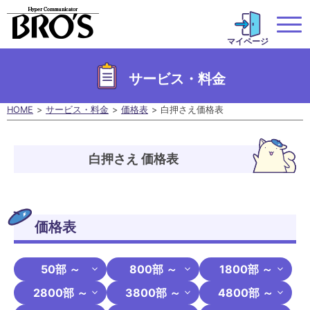
マイページ
サービス・料金
HOME
サービス・料金
価格表
白押さえ価格表
白押さえ 価格表
価格表
50部 ～
800部 ～
1800部 ～
2800部 ～
3800部 ～
4800部 ～