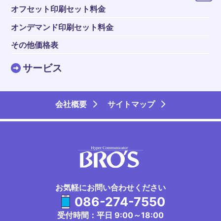
オフセット印刷セット料金
オンデマンド印刷セット料金
その他価格表
サービス
会社概要
サイトマップ
お気軽にお問い合わせください
086-274-7550
受付時間：平日 9:00～18:00