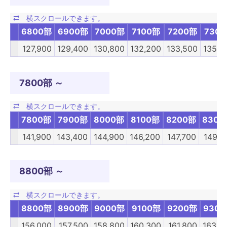
6800部
6900部
7000部
7100部
7200部
730
127,900
129,400
130,800
132,200
133,500
135,0
7800部 ～
7800部
7900部
8000部
8100部
8200部
8300
141,900
143,400
144,900
146,200
147,700
149,1
8800部 ～
8800部
8900部
9000部
9100部
9200部
930
156,000
157,500
158,800
160,300
161,800
163,0