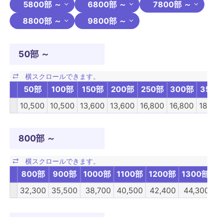
5800部 ～
6800部 ～
7800部 ～
8800部 ～
9800部 ～
50部 ～
50部
100部
150部
200部
250部
300部
35
10,500
10,500
13,600
13,600
16,800
16,800
18,4
800部 ～
800部
900部
1000部
1100部
1200部
1300部
32,300
35,500
38,700
40,500
42,400
44,300