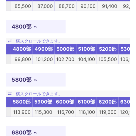
85,500
87,000
88,700
90,100
91,400
92,7
4800部 ～
4800部
4900部
5000部
5100部
5200部
5300
99,800
101,200
102,700
104,100
105,500
106,90
5800部 ～
5800部
5900部
6000部
6100部
6200部
6300
113,900
115,300
116,700
118,100
119,600
120,90
6800部 ～