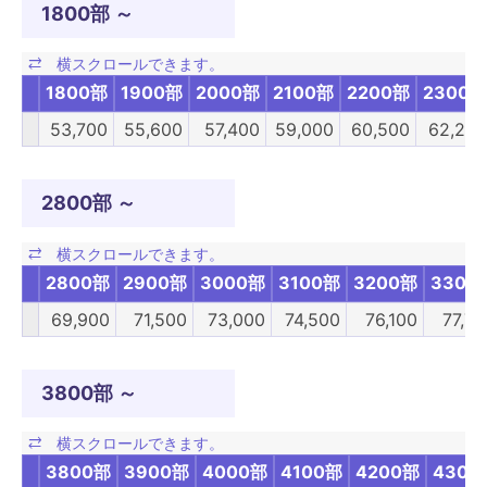
1800部 ～
1800部
1900部
2000部
2100部
2200部
2300部
53,700
55,600
57,400
59,000
60,500
62,200
2800部 ～
2800部
2900部
3000部
3100部
3200部
3300
69,900
71,500
73,000
74,500
76,100
77,70
3800部 ～
3800部
3900部
4000部
4100部
4200部
4300