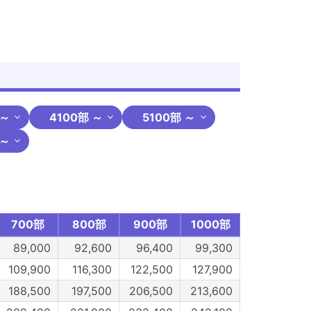
 ～
4100部 ～
5100部 ～
 ～
700部
800部
900部
1000部
89,000
92,600
96,400
99,300
109,900
116,300
122,500
127,900
188,500
197,500
206,500
213,600