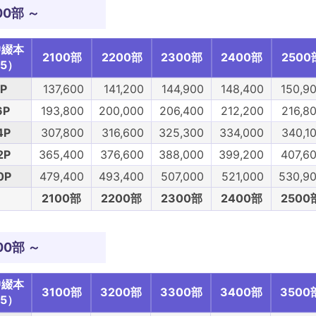
00部 ～
中綴本
2100部
2200部
2300部
2400部
2500
5）
P
137,600
141,200
144,900
148,400
150,9
6P
193,800
200,000
206,400
212,200
216,8
4P
307,800
316,600
325,300
334,000
340,1
2P
365,400
376,600
388,000
399,200
407,6
0P
479,400
493,400
507,000
521,000
530,9
2100部
2200部
2300部
2400部
2500
00部 ～
中綴本
3100部
3200部
3300部
3400部
3500
5）