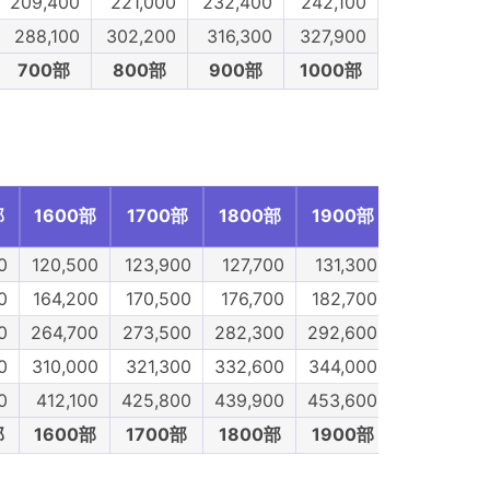
209,400
221,000
232,400
242,100
288,100
302,200
316,300
327,900
700部
800部
900部
1000部
部
1600部
1700部
1800部
1900部
2000部
0
120,500
123,900
127,700
131,300
134,100
0
164,200
170,500
176,700
182,700
187,700
0
264,700
273,500
282,300
292,600
299,100
0
310,000
321,300
332,600
344,000
354,200
0
412,100
425,800
439,900
453,600
464,200
部
1600部
1700部
1800部
1900部
2000部