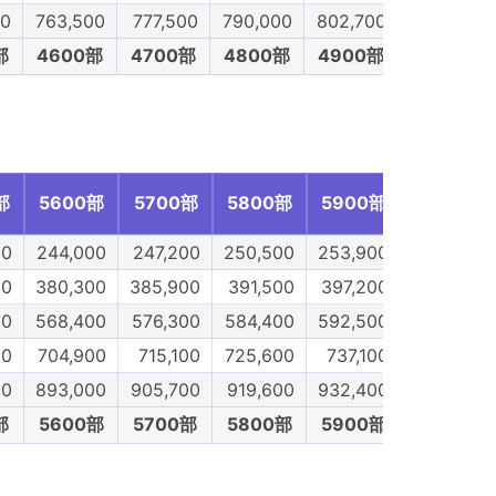
00
763,500
777,500
790,000
802,700
815,400
部
4600部
4700部
4800部
4900部
5000部
部
5600部
5700部
5800部
5900部
6000部
00
244,000
247,200
250,500
253,900
257,200
00
380,300
385,900
391,500
397,200
402,900
00
568,400
576,300
584,400
592,500
600,500
00
704,900
715,100
725,600
737,100
747,600
00
893,000
905,700
919,600
932,400
945,000
部
5600部
5700部
5800部
5900部
6000部