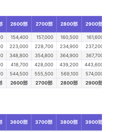
部
2600部
2700部
2800部
2900部
3000部
00
154,400
157,000
160,500
161,600
164,900
00
223,000
228,700
234,900
237,200
243,300
00
348,800
354,800
364,900
367,700
376,300
00
418,700
428,000
439,200
443,600
454,400
00
544,500
555,500
569,100
574,000
587,500
部
2600部
2700部
2800部
2900部
3000部
部
3600部
3700部
3800部
3900部
4000部