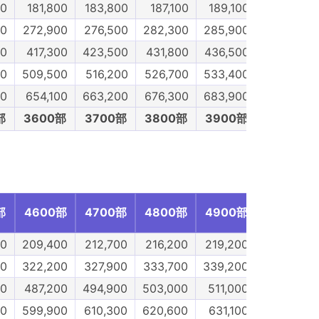
00
181,800
183,800
187,100
189,100
192,400
00
272,900
276,500
282,300
285,900
292,900
00
417,300
423,500
431,800
436,500
444,500
00
509,500
516,200
526,700
533,400
544,900
00
654,100
663,200
676,300
683,900
697,000
部
3600部
3700部
3800部
3900部
4000部
部
4600部
4700部
4800部
4900部
5000部
00
209,400
212,700
216,200
219,200
222,600
00
322,200
327,900
333,700
339,200
345,000
00
487,200
494,900
503,000
511,000
519,100
00
599,900
610,300
620,600
631,100
641,400