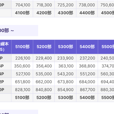
0P
704,100
718,300
725,200
738,000
750,6
4100部
4200部
4300部
4400部
4500
00部 ～
中綴本
5100部
5200部
5300部
5400部
5500
5）
P
226,100
229,400
233,900
237,200
240,5
6P
350,600
356,400
363,100
368,800
374,7
4P
527,100
535,000
543,200
551,200
560,3
2P
651,800
662,000
673,800
684,000
694,4
0P
828,100
840,800
854,900
867,700
880,3
5100部
5200部
5300部
5400部
5500