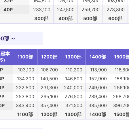
32P
164,500
176,200
186,300
198,000
40P
233,100
247,500
259,700
273,800
300部
400部
500部
600部
00部 ～
中綴本
1100部
1200部
1300部
1400部
1500
5）
P
103,100
106,700
110,200
113,900
116,80
6P
134,200
140,500
146,600
152,900
158,10
4P
222,500
231,300
240,000
249,000
256,10
2P
253,800
265,100
276,500
289,400
298,70
0P
343,400
357,400
371,500
385,600
396,70
1100部
1200部
1300部
1400部
1500