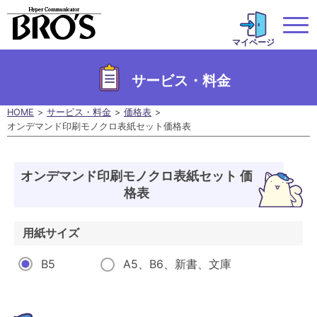
マイページ
サービス・料金
HOME
サービス・料金
価格表
オンデマンド印刷モノクロ表紙セット価格表
オンデマンド印刷モノクロ表紙セット 価
格表
用紙サイズ
B5
A5、B6、新書、文庫