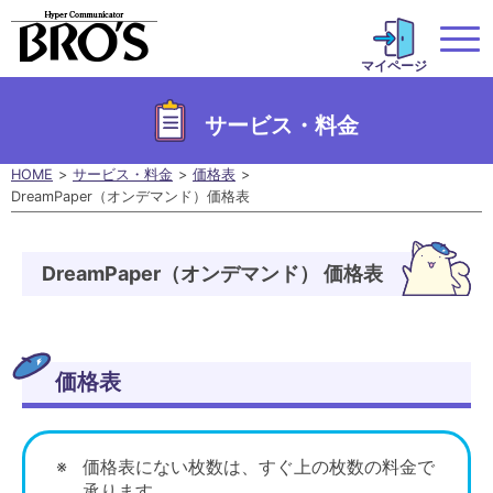
マイページ
サービス・料金
HOME
サービス・料金
価格表
DreamPaper（オンデマンド）価格表
DreamPaper（オンデマンド） 価格表
価格表
価格表にない枚数は、すぐ上の枚数の料金で
承ります。