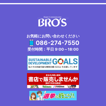
お気軽にお問い合わせください
086-274-7550
受付時間：平日 9:00～18:00