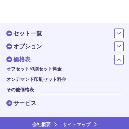
セット一覧
オプション
価格表
オフセット印刷セット料金
オンデマンド印刷セット料金
その他価格表
サービス
会社概要
サイトマップ